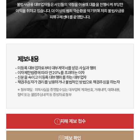
불법사금융 대부업자들은 서민들의 약점을 이용해 대출을 진행시켜 부당한
이익을 취하고 있습니다.
더 이상의 범죄 악순환을 막기위해 저희 불법사금융
피해구제센터를 운영합니다.
제보내용
미등록 대부업자로부터 대부계약서를 받은 사실과 행위
이자제한법령에 따라 연 20%를 초과하는 이자
신분을 속이고 미등록 대부행위를 하는 대부업자
채권추심자가 권리를 남용하거나 불법적인 방법으로 채권추심을 하는자
※ 첨부파일 : 피해사실을 증명할수있는 대부업체 계좌번호, 거래내역, 대화내용,
협박 또는 불법추심내역 등 증빙자료 첨부
피해 제보 접수
제보 확인