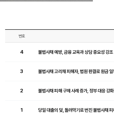
번호
4
불법사채 예방, 금융 교육과 상담 중요성 강조
3
불법사채 고리채 피해자, 법원 판결로 원금 일
2
불법사채 피해 구제 사례 증가, 정부 대응 강화
1
당일 대출의 덫, 돌려막기로 번진 불법사채 피