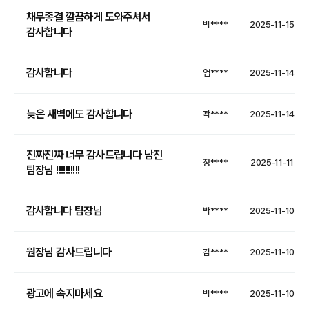
채무종결 깔끔하게 도와주셔서
박****
2025-11-15
감사합니다
감사합니다
엄****
2025-11-14
늦은 새벽에도 감사합니다
곽****
2025-11-14
진짜진짜 너무 감사드립니다 남진
정****
2025-11-11
팀장님 !!!!!!!!!!
감사합니다 팀장님
박****
2025-11-10
원장님 감사드립니다
김****
2025-11-10
광고에 속지마세요
박****
2025-11-10