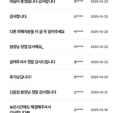
마음이 놓였습니다 감사합니다
장****
2025-10-23
감사합니다.
김****
2025-10-23
다른 피해자분들 이 글 꼭 읽어주세요
박****
2025-10-23
원장님 정말 감사해요,,
이****
2025-10-22
살려주셔서 정말 감사드립니다
홍****
2025-10-22
후기남깁니다 !
장****
2025-10-22
신윤섭 원장님 정말 감사합니다
김****
2025-10-21
늦은시간에도 해결해주셔서
강****
2025-10-18
감사합니다!!!!