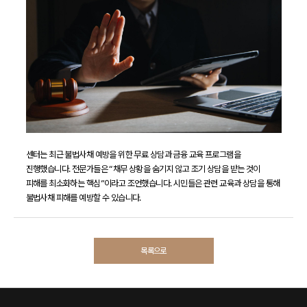
센터는 최근 불법사채 예방을 위한 무료 상담과 금융 교육 프로그램을
진행했습니다. 전문가들은 “채무 상황을 숨기지 않고 조기 상담을 받는 것이
피해를 최소화하는 핵심”이라고 조언했습니다. 시민들은 관련 교육과 상담을 통해
불법사채 피해를 예방할 수 있습니다.
목록으로