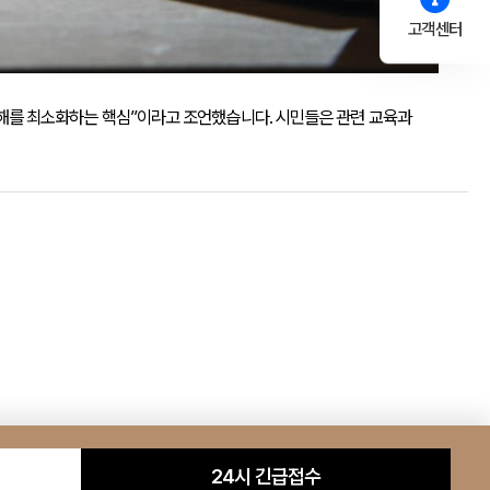
고객센터
피해를 최소화하는 핵심”이라고 조언했습니다. 시민들은 관련 교육과
24시 긴급접수