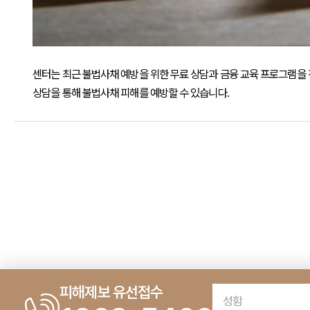
센터는 최근 불법사채 예방을 위한 무료 상담과 금융 교육 프로그램을
상담을 통해 불법사채 피해를 예방할 수 있습니다.
피해제보 유선접수