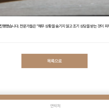
 진행했습니다. 전문가들은 “채무 상황을 숨기지 않고 조기 상담을 받는 것이 
목록으로