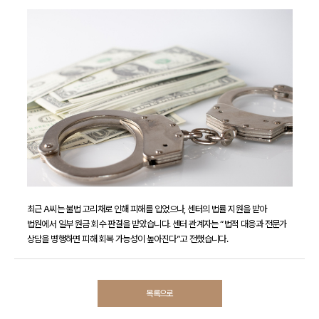
최근 A씨는 불법 고리채로 인해 피해를 입었으나, 센터의 법률 지원을 받아
법원에서 일부 원금 회수 판결을 받았습니다. 센터 관계자는 “법적 대응과 전문가
상담을 병행하면 피해 회복 가능성이 높아진다”고 전했습니다.
목록으로