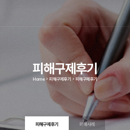
피해구제후기
Home
피해구제후기
피해구제후기
피해구제후기
피해사례