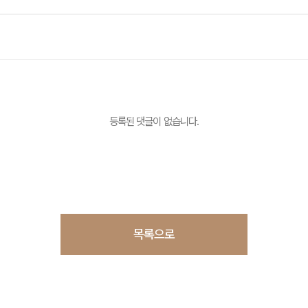
등록된 댓글이 없습니다.
목록으로