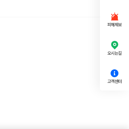
피해제보
오시는길
고객센터