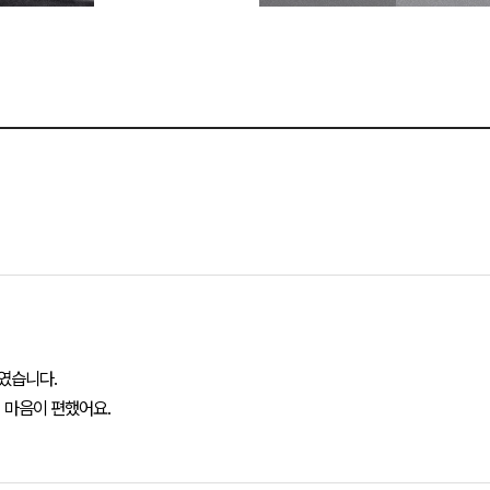
였습니다.
 마음이 편했어요.