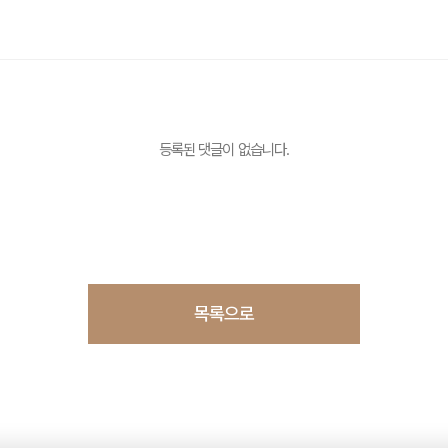
등록된 댓글이 없습니다.
목록으로