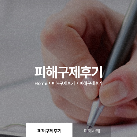
피해구제후기
Home
피해구제후기
피해구제후기
피해구제후기
피해사례