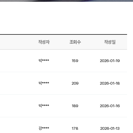
작성자
조회수
작성일
박****
159
2026-01-19
박****
209
2026-01-18
박****
189
2026-01-16
강****
178
2026-01-13