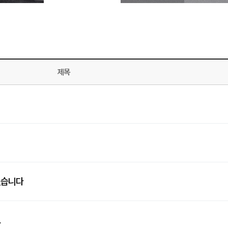
제목
있습니다
요