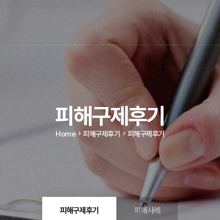
피해구제후기
Home
피해구제후기
피해구제후기
피해구제후기
피해사례