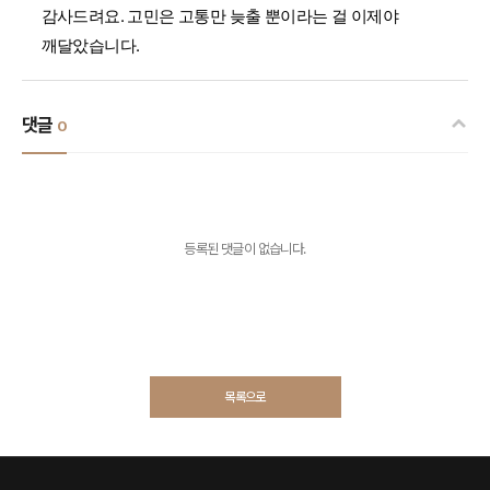
감사드려요. 고민은 고통만 늦출 뿐이라는 걸 이제야
깨달았습니다.
댓글
0
등록된 댓글이 없습니다.
목록으로