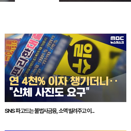
SNS 파고드는 불법사금융, 소액 빌려주고 이...