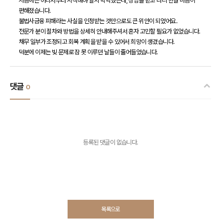
처음에는 어디서부터 시작해야 할지 막막했는데, 상담을 받고 나니 한결 마음이
편해졌습니다.
불법사금융 피해라는 사실을 인정받는 것만으로도 큰 위안이 되었어요.
전문가 분이 절차와 방법을 상세히 안내해주셔서 혼자 고민할 필요가 없었습니다.
채무 일부가 조정되고 회복 계획을 받을 수 있어서 희망이 생겼습니다.
덕분에 이제는 빚 문제로 잠 못 이루던 날들이 줄어들었습니다.
댓글
0
등록된 댓글이 없습니다.
목록으로