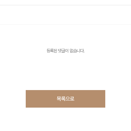
등록된 댓글이 없습니다.
목록으로