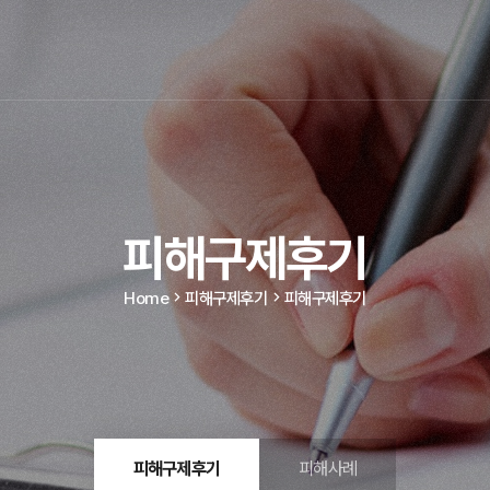
피해구제후기
Home
피해구제후기
피해구제후기
피해구제후기
피해사례