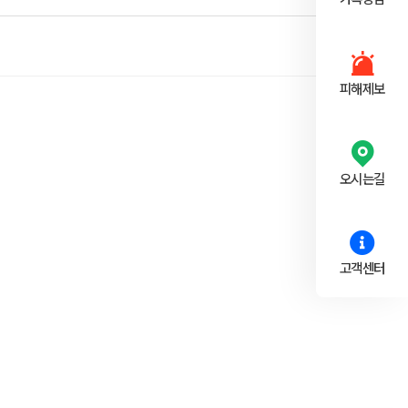
피해제보
오시는길
고객센터