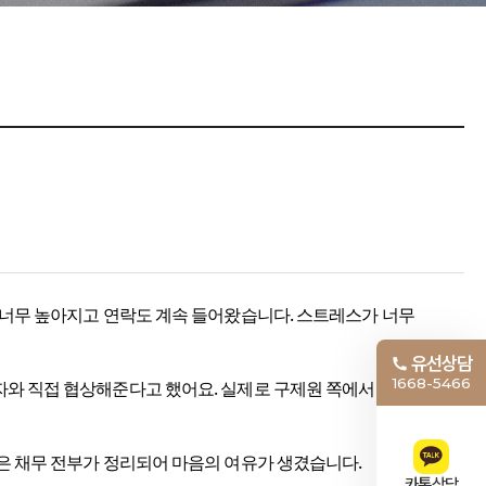
 너무 높아지고 연락도 계속 들어왔습니다. 스트레스가 너무
유선상담
1668-5466
자와 직접 협상해준다고 했어요. 실제로 구제원 쪽에서 연락을
은 채무 전부가 정리되어 마음의 여유가 생겼습니다.
카톡상담