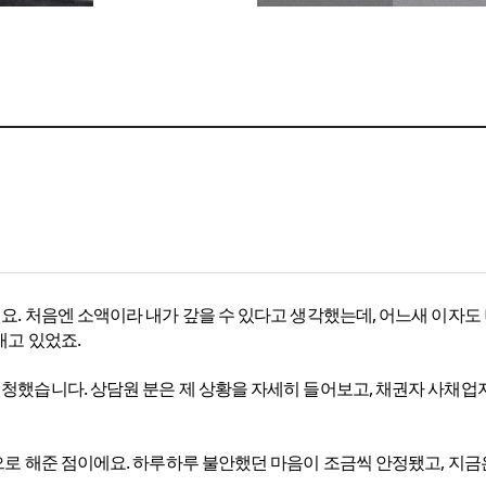
요. 처음엔 소액이라 내가 갚을 수 있다고 생각했는데, 어느새 이자도
대고 있었죠.
청했습니다. 상담원 분은 제 상황을 자세히 들어보고, 채권자 사채업
으로 해준 점이에요. 하루하루 불안했던 마음이 조금씩 안정됐고, 지금