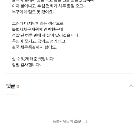
이자 불어나고, 추심 전화가 하루 종일 오고…
누구에게 말도 못 했어요.
그러다 마지막이라는 생각으로
불법사채구제원에 연락했는데
정말 단 하루 만에 제 삶이 달라졌습니다.
추심이 끊기고, 금액도 정리되고,
결국 채무종결까지 됐어요.
살 수 있게 해준 곳입니다.
정말 감사합니다.
댓글
0
등록된 댓글이 없습니다.