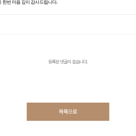
 한번 마음 깊이 감사드립니다.
등록된 댓글이 없습니다.
목록으로