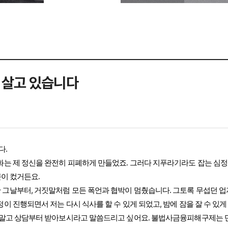
 살고 있습니다
다.
전화는 제 정신을 완전히 피폐하게 만들었죠. 그러다 지푸라기라도 잡는 
문이 컸거든요.
 그날부터, 거짓말처럼 모든 폭언과 협박이 멈췄습니다. 그토록 무섭던 
이 진행되면서 저는 다시 식사를 할 수 있게 되었고, 밤에 잠을 잘 수 있게
 말고 상담부터 받아보시라고 말씀드리고 싶어요. 불법사금융피해구제는 단