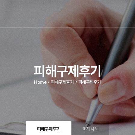
피해구제후기
Home
피해구제후기
피해구제후기
피해구제후기
피해사례