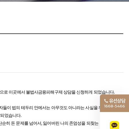
심정으로 이곳에서 불법사금융피해구제 상담을 신청하게 되었습니다.
유선상담
1668-5466
업자들이 법의 테두리 안에서는 아무것도 아니라는 사실을 깨달았을
 되었습니다.
순히 돈 문제를 넘어서, 잃어버린 나의 존엄성을 되찾는