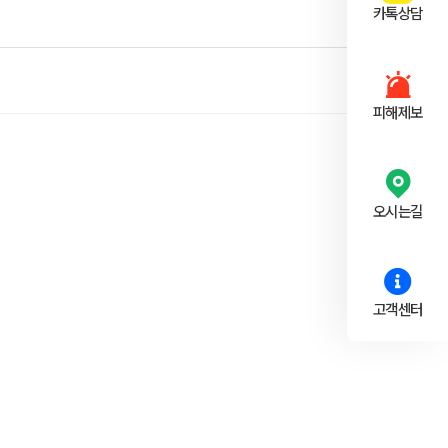
카톡상담
피해제보
오시는길
고객센터