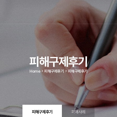
피해구제후기
Home
피해구제후기
피해구제후기
피해구제후기
피해사례