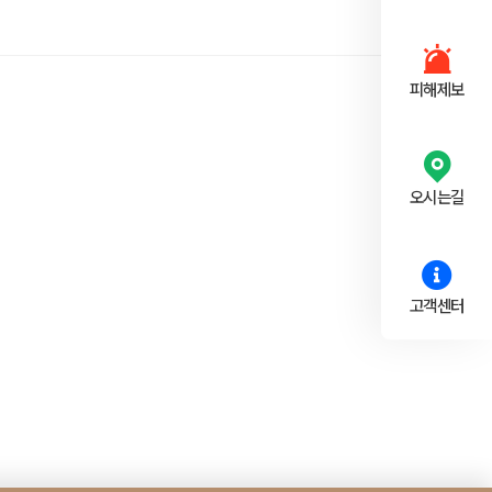
피해제보
오시는길
고객센터