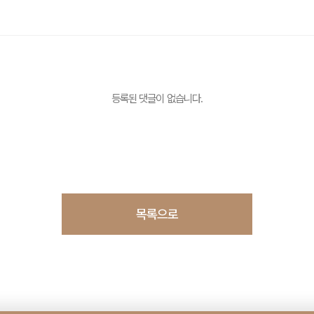
등록된 댓글이 없습니다.
목록으로