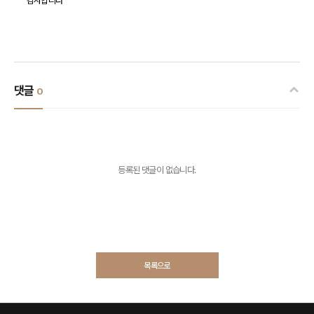
감사합니다
댓글
0
등록된 댓글이 없습니다.
목록으로