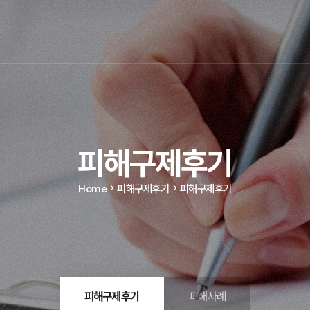
피해구제후기
Home
피해구제후기
피해구제후기
피해구제후기
피해사례