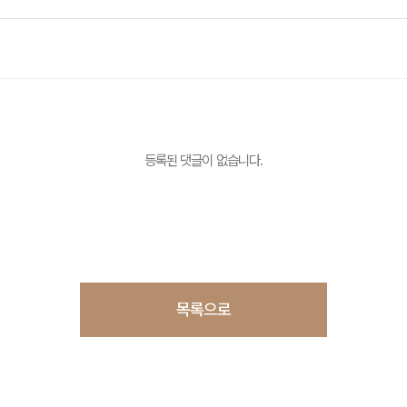
등록된 댓글이 없습니다.
목록으로