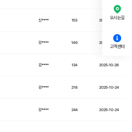
오시는길
신****
153
2025-10-28
강****
146
2025-10-28
고객센터
김****
134
2025-10-28
김****
218
2025-10-24
강****
244
2025-10-24