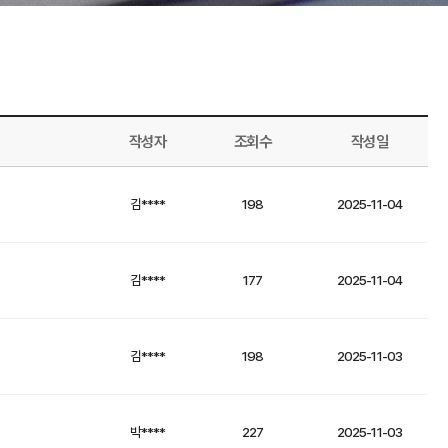
작성자
조회수
작성일
김****
198
2025-11-04
김****
177
2025-11-04
김****
198
2025-11-03
박****
227
2025-11-03