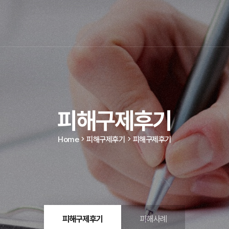
피해구제후기
Home
피해구제후기
피해구제후기
피해구제후기
피해사례