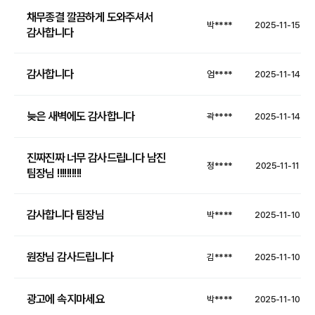
채무종결 깔끔하게 도와주셔서
박****
2025-11-15
감사합니다
감사합니다
엄****
2025-11-14
늦은 새벽에도 감사합니다
곽****
2025-11-14
진짜진짜 너무 감사드립니다 남진
정****
2025-11-11
팀장님 !!!!!!!!!!
감사합니다 팀장님
박****
2025-11-10
원장님 감사드립니다
김****
2025-11-10
광고에 속지마세요
박****
2025-11-10