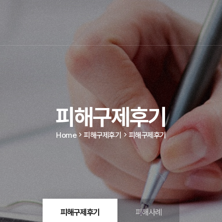
피해구제후기
Home
피해구제후기
피해구제후기
피해구제후기
피해사례