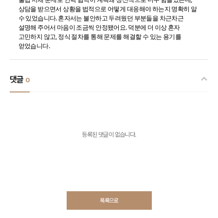
상담을 받으면서 상황을 법적으로 어떻게 대응해야 하는지 명확히 알
수 있었습니다. 혼자서는 불안하고 두려웠던 부분들을 차근차근
설명해 주어서 마음이 조금씩 안정됐어요. 덕분에 더 이상 혼자
고민하지 않고, 정식 절차를 통해 문제를 해결할 수 있는 용기를
얻었습니다.
댓글
0
등록된 댓글이 없습니다.
목록으로