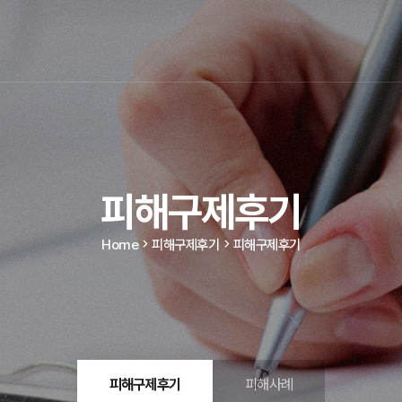
피해구제후기
Home
피해구제후기
피해구제후기
피해구제후기
피해사례