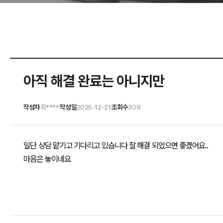
아직 해결 완료는 아니지만
작성자
최****
작성일
2025-12-21
조회수
309
|
|
일단 상담 맡기고 기다리고 있습니다 잘 해결 되었으면 좋겠어요..
마음은 놓이네요