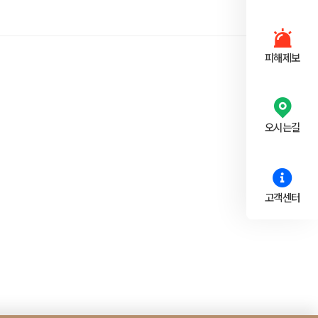
피해제보
오시는길
고객센터