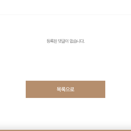
등록된 댓글이 없습니다.
목록으로