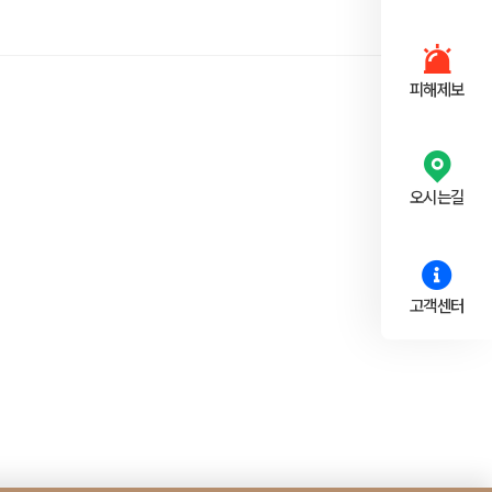
피해제보
오시는길
고객센터