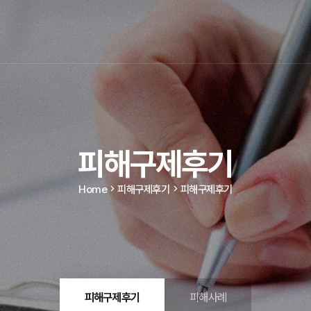
피해구제후기
Home
피해구제후기
피해구제후기
피해구제후기
피해사례