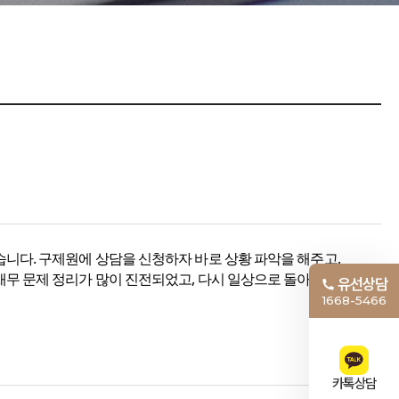
니다. 구제원에 상담을 신청하자 바로 상황 파악을 해주고,
무 문제 정리가 많이 진전되었고, 다시 일상으로 돌아갈 수
유선상담
1668-5466
카톡상담