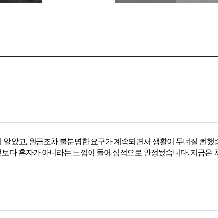
게 알았고, 원금조차 불분명한 요구가 계속되면서 생활이 무너질 뻔했습
엇보다 혼자가 아니라는 느낌이 들어 심적으로 안정됐습니다. 지금은 채