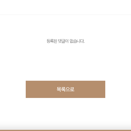
등록된 댓글이 없습니다.
목록으로