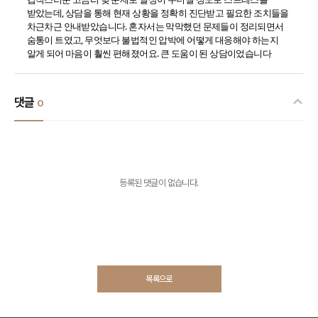
받았는데, 상담을 통해 현재 상황을 정확히 진단받고 필요한 조치들을
차근차근 안내받았습니다. 혼자서는 막막했던 문제들이 정리되면서
숨통이 트였고, 무엇보다 불법적인 압박에 어떻게 대응해야 하는지
알게 되어 마음이 훨씬 편해졌어요. 큰 도움이 된 상담이었습니다
댓글
0
등록된 댓글이 없습니다.
목록으로