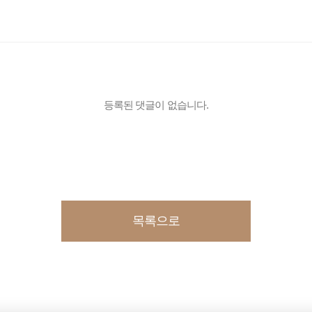
등록된 댓글이 없습니다.
목록으로