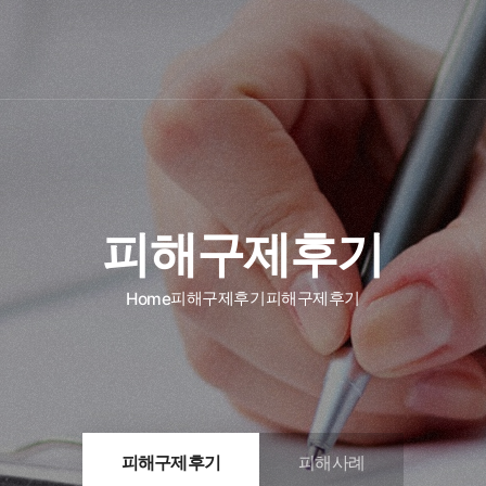
피해구제후기
피해구제후기
피해구제후기
Home
피해구제후기
피해사례