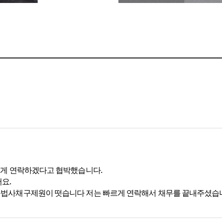
에게 연락하겠다고 협박했습니다.
요.
블법사채구제원이 떳습니다 저는 빠르게 연락해서 채무를 끝내주셨습니