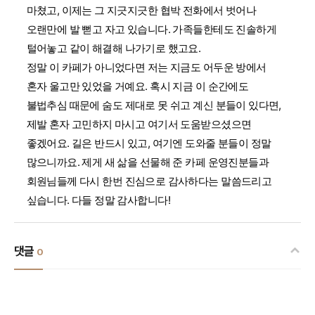
마쳤고, 이제는 그 지긋지긋한 협박 전화에서 벗어나
오랜만에 발 뻗고 자고 있습니다. 가족들한테도 진솔하게
털어놓고 같이 해결해 나가기로 했고요.
정말 이 카페가 아니었다면 저는 지금도 어두운 방에서
혼자 울고만 있었을 거예요. 혹시 지금 이 순간에도
불법추심 때문에 숨도 제대로 못 쉬고 계신 분들이 있다면,
제발 혼자 고민하지 마시고 여기서 도움받으셨으면
좋겠어요. 길은 반드시 있고, 여기엔 도와줄 분들이 정말
많으니까요. 제게 새 삶을 선물해 준 카페 운영진분들과
회원님들께 다시 한번 진심으로 감사하다는 말씀드리고
싶습니다. 다들 정말 감사합니다!
댓글
0