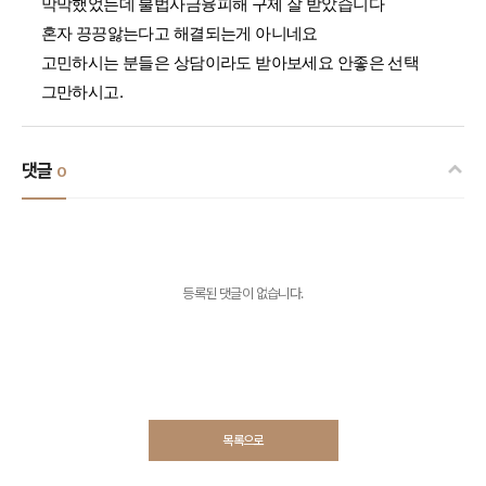
막막했었는데 불법사금융피해 구제 잘 받았습니다
혼자 끙끙앓는다고 해결되는게 아니네요
고민하시는 분들은 상담이라도 받아보세요 안좋은 선택
그만하시고.
댓글
0
등록된 댓글이 없습니다.
목록으로